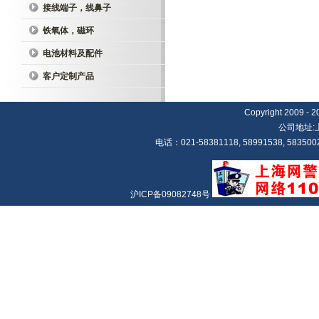
接线端子，线鼻子
铁氧体，磁环
电池材料及配件
客户定制产品
Copyright 20
公司地址:
电话：021-58381118, 58991538, 5835002
沪ICP备09082748号