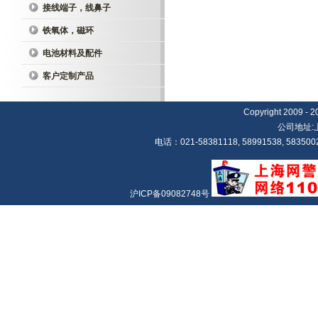
接线端子，线鼻子
铁氧体，磁环
电池材料及配件
客户定制产品
Copyright 20
公司地址:
电话：021-58381118, 58991538, 5835002
沪ICP备09082748号