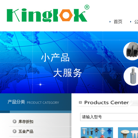
库存折扣
五金产品