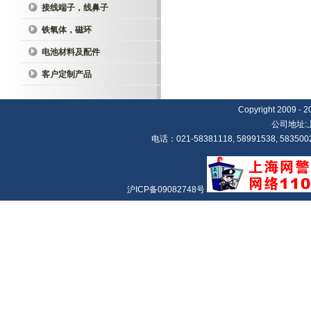
接线端子，线鼻子
铁氧体，磁环
电池材料及配件
客户定制产品
Copyright 20
公司地址:
电话：021-58381118, 58991538, 5835002
沪ICP备09082748号