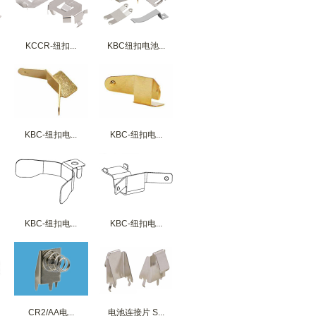
KCCR-纽扣...
KBC纽扣电池...
KBC-纽扣电...
KBC-纽扣电...
KBC-纽扣电...
KBC-纽扣电...
CR2/AA电...
电池连接片 S...