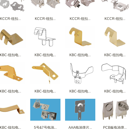
KCCR-纽扣...
KCCR-纽扣...
KCCR-纽扣...
KCCR-纽扣...
KBC-纽扣电...
KBC-纽扣电...
KBC-纽扣电...
KBC-纽扣电...
KBC-纽扣电...
KBC-纽扣电...
KBC-纽扣电...
KBC-纽扣电...
KBC-纽扣电...
5号&7号电池...
AAA电池弹片...
PCB板电池弹...