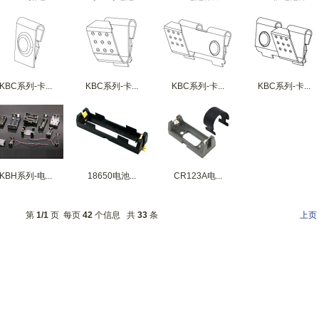
KBC系列-卡...
KBC系列-卡...
KBC系列-卡...
KBC系列-卡...
KBH系列-电...
18650电池...
CR123A电...
第
1/1
页 每页
42
个信息 共
33
条
上页