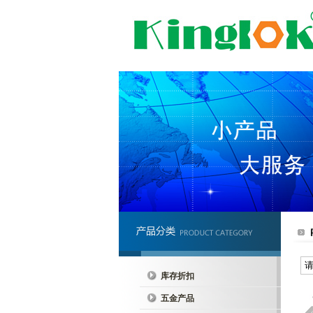
库存折扣
五金产品