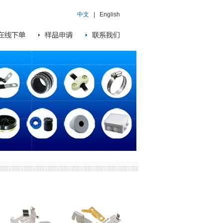
中文
|
English